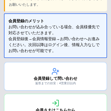
お願いいたします。
会員登録のメリット
お問い合わせが込み合っている場合、会員様優先で
対応させていただきます。
会員登録後→会員情報登録→お問い合わせへお進み
ください。次回以降はログイン後、情報入力なしで
お問い合わせが可能です。
会員登録して問い合わせ
返答までの目安：4営業日以内
会員さまはこちらから