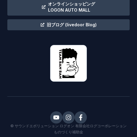
オンラインショッピング
LOGON AUTO MALL
旧ブログ
(livedoor Blog)
©
サウンドエボリューション ログオン
有限会社ログコーポレーション
ものづくり補助金