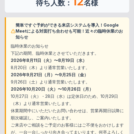
12
待ち人数：
名様
簡単ですぐ予約ができる来店システムを導入！Google
Meetによる対面打ち合わせも可能！近々の臨時休業のお
知らせ
臨時休業のお知らせ
下記の期間、臨時休業とさせていただきます。
2026年8月11日（火）〜8月19日（水）
8月20日（木）より通常営業いたします。
2026年9月21日（月）〜9月25日（金）
9月26日（土）より通常営業いたします。
2026年10月20日（火）〜10月26日（月）
10月27日（火）・28日（水）は定休日のため、10月29日
（木）より通常営業いたします。
休業期間中にいただいたお問い合わせは、営業再開日以降に
順次確認し、ご案内いたします。
ご来店やご相談をご予定のお客様にはご不便をおかけします
が、一台一台しっかり向き合ってまいります。何卒よろしく