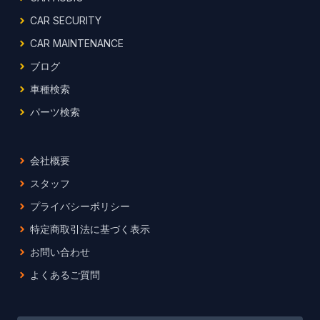
CAR SECURITY
CAR MAINTENANCE
ブログ
車種検索
パーツ検索
会社概要
スタッフ
プライバシーポリシー
特定商取引法に基づく表示
お問い合わせ
よくあるご質問