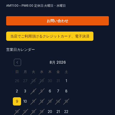
AM11:00～PM6:00 定休日:火曜日・水曜日
お問い合わせ
当店でご利用頂けるクレジットカード、電子決済
営業日カレンダー
8月 2026
日
月
火
水
木
金
土
26
27
28
29
30
31
1
2
3
4
5
6
7
8
9
10
11
12
13
14
15
16
17
18
19
20
21
22