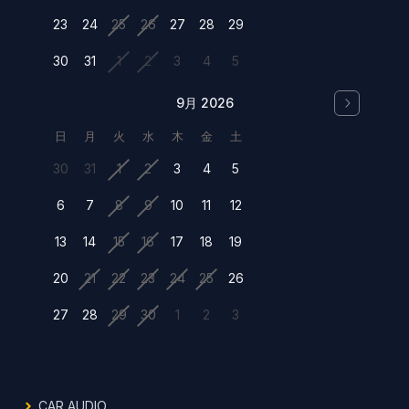
23
24
25
26
27
28
29
30
31
1
2
3
4
5
9月 2026
日
月
火
水
木
金
土
30
31
1
2
3
4
5
6
7
8
9
10
11
12
13
14
15
16
17
18
19
20
21
22
23
24
25
26
27
28
29
30
1
2
3
CAR AUDIO